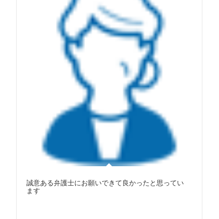
誠意ある弁護士にお願いできて良かったと思ってい
ます