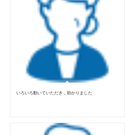
いろいろ動いていただき，助かりました