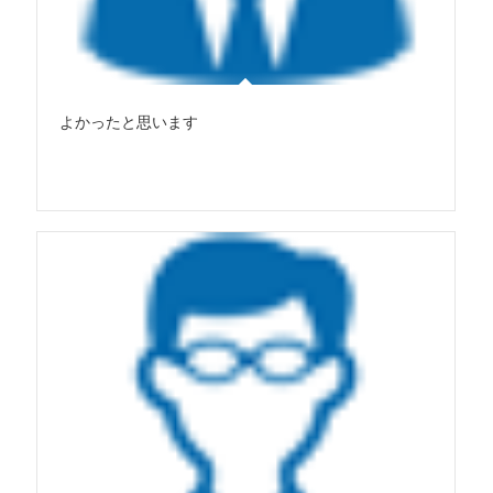
よかったと思います