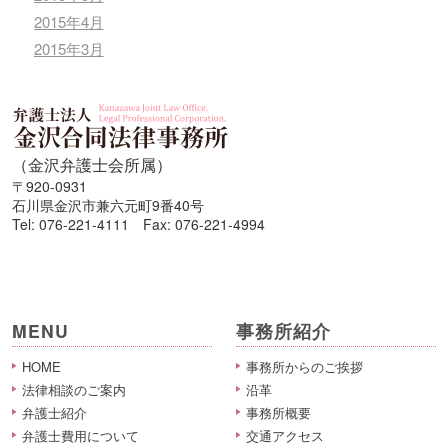
2015年4月
2015年3月
（金沢弁護士会所属）
〒920-0931
石川県金沢市兼六元町9番40号
Tel: 076-221-4111 Fax: 076-221-4994
MENU
事務所紹介
HOME
事務所からのご挨拶
法律相談のご案内
沿革
弁護士紹介
事務所概要
弁護士費用について
交通アクセス