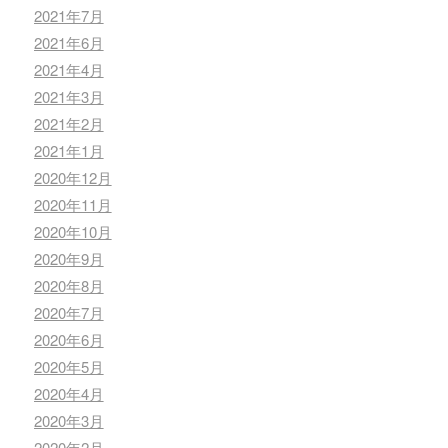
2021年7月
2021年6月
2021年4月
2021年3月
2021年2月
2021年1月
2020年12月
2020年11月
2020年10月
2020年9月
2020年8月
2020年7月
2020年6月
2020年5月
2020年4月
2020年3月
2020年2月