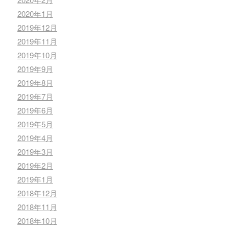
2020年1月
2019年12月
2019年11月
2019年10月
2019年9月
2019年8月
2019年7月
2019年6月
2019年5月
2019年4月
2019年3月
2019年2月
2019年1月
2018年12月
2018年11月
2018年10月