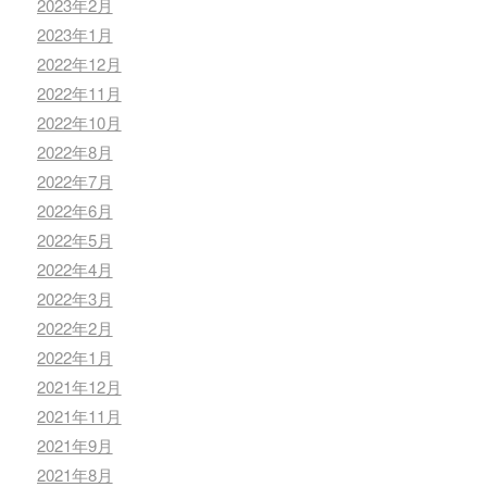
2023年2月
2023年1月
2022年12月
2022年11月
2022年10月
2022年8月
2022年7月
2022年6月
2022年5月
2022年4月
2022年3月
2022年2月
2022年1月
2021年12月
2021年11月
2021年9月
2021年8月