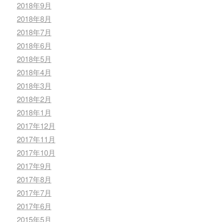
2018年9月
2018年8月
2018年7月
2018年6月
2018年5月
2018年4月
2018年3月
2018年2月
2018年1月
2017年12月
2017年11月
2017年10月
2017年9月
2017年8月
2017年7月
2017年6月
2015年5月