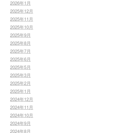
2026年1月
2025年12月
2025年11月
2025年10月
2025年9月
2025年8月
2025年7月
2025年6月
2025年5月
2025年3月
2025年2月
2025年1月
2024年12月
2024年11月
2024年10月
2024年9月
2024年8月