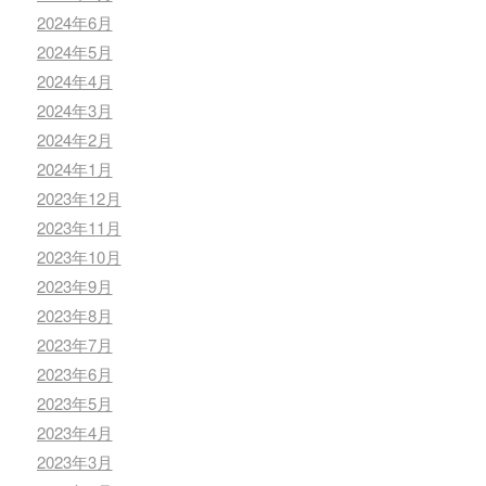
2024年6月
2024年5月
2024年4月
2024年3月
2024年2月
2024年1月
2023年12月
2023年11月
2023年10月
2023年9月
2023年8月
2023年7月
2023年6月
2023年5月
2023年4月
2023年3月