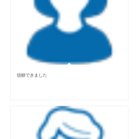
信頼できました