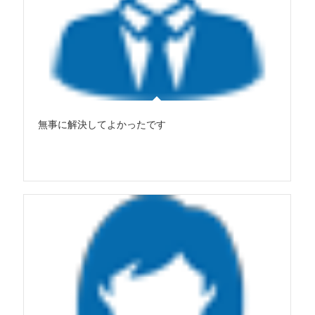
無事に解決してよかったです