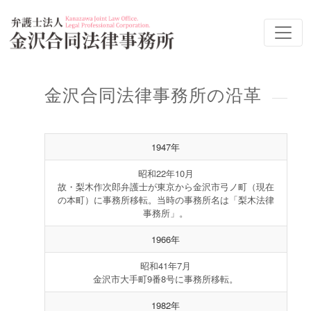
金沢合同法律事務所の沿革
1947年
昭和22年10月
故・梨木作次郎弁護士が東京から金沢市弓ノ町（現在
の本町）に事務所移転。当時の事務所名は「梨木法律
事務所」。
1966年
昭和41年7月
金沢市大手町9番8号に事務所移転。
1982年