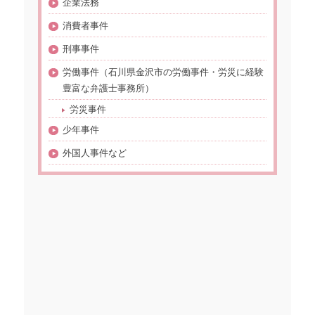
企業法務
消費者事件
刑事事件
労働事件（石川県金沢市の労働事件・労災に経験
豊富な弁護士事務所）
労災事件
少年事件
外国人事件など