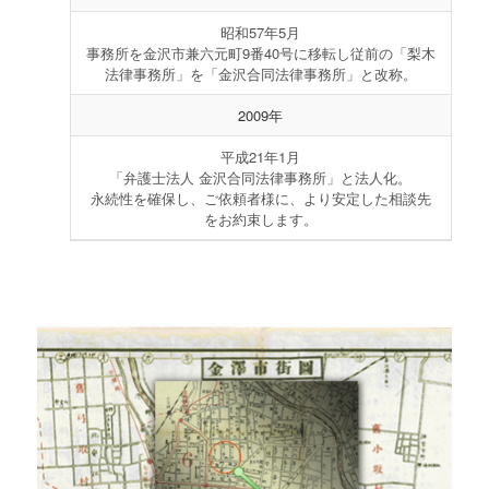
昭和57年5月
事務所を金沢市兼六元町9番40号に移転し従前の「梨木
法律事務所」を「金沢合同法律事務所」と改称。
2009年
平成21年1月
「弁護士法人 金沢合同法律事務所」と法人化。
永続性を確保し、ご依頼者様に、より安定した相談先
をお約束します。
後