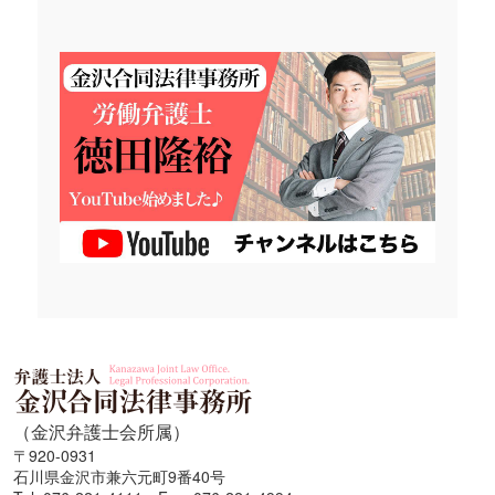
（金沢弁護士会所属）
〒920-0931
石川県金沢市兼六元町9番40号