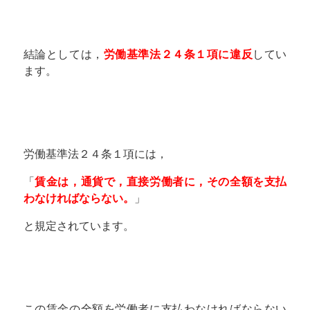
結論としては，
労働基準法２４条１項に違反
してい
ます。
労働基準法２４条１項には，
「
賃金は，通貨で，直接労働者に，その全額を支払
わなければならない。
」
と規定されています。
この賃金の全額を労働者に支払わなければならない