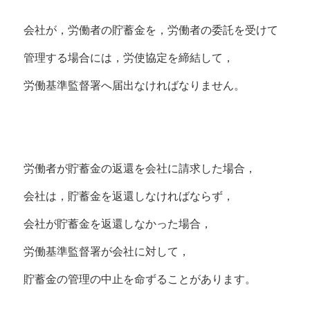
会社が，労働者の貯蓄金を，労働者の委託を受けて
管理する場合には，労使協定を締結して，
労働基準監督署へ届出なければなりません。
労働者が貯蓄金の返還を会社に請求した場合，
会社は，貯蓄金を返還しなければならず，
会社が貯蓄金を返還しなかった場合，
労働基準監督署が会社に対して，
貯蓄金の管理の中止を命ずることがあります。