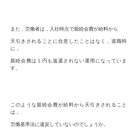
また，労働者は，入社時点で親睦会費が給料から
天引きされることに合意したことはなく，退職時
に，
親睦会費は１円も返還されない運用になっていま
す。
このような親睦会費が給料から天引きされること
は，
労働基準法に違反していないのでしょうか。