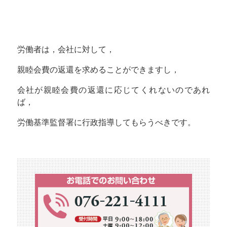
労働者は，会社に対して，
親睦会費の返還を求めることができますし，
会社が親睦会費の返還に応じてくれないのであれ
ば，
労働基準監督署に行政指導してもらうべきです。