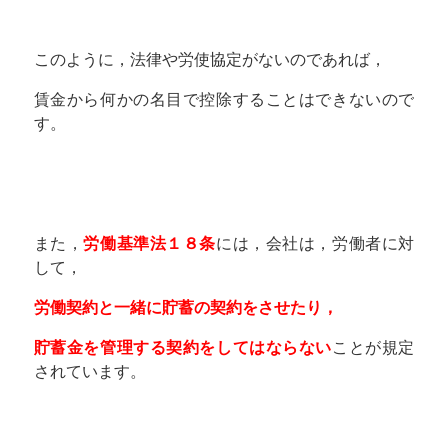
このように，法律や労使協定がないのであれば，
賃金から何かの名目で控除することはできないので
す。
また，
労働基準法１８条
には，会社は，労働者に対
して，
労働契約と一緒に貯蓄の契約をさせたり，
貯蓄金を管理する契約をしてはならない
ことが規定
されています。