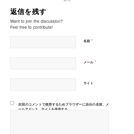
返信を残す
Want to join the discussion?
Feel free to contribute!
*
名前
*
メール
サイト
次回のコメントで使用するためブラウザーに自分の名前、メ
ールアドレス、サイトを保存する。