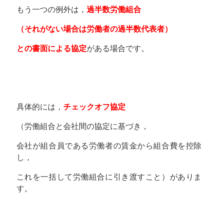
もう一つの例外は，
過半数労働組合
（それがない場合は労働者の過半数代表者）
との書面による協定
がある場合です。
具体的には，
チェックオフ協定
（労働組合と会社間の協定に基づき，
会社が組合員である労働者の賃金から組合費を控除
し，
これを一括して労働組合に引き渡すこと）がありま
す。