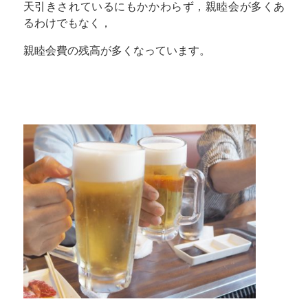
天引きされているにもかかわらず，親睦会が多くあ
るわけでもなく，
親睦会費の残高が多くなっています。