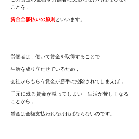
ことを，
賃金全額払いの原則
といいます。
労働者は，働いて賃金を取得することで
生活を成り立たせているため，
会社からもらう賃金が勝手に控除されてしまえば，
手元に残る賃金が減ってしまい，生活が苦しくなる
ことから，
賃金は全額支払われなければならないのです。