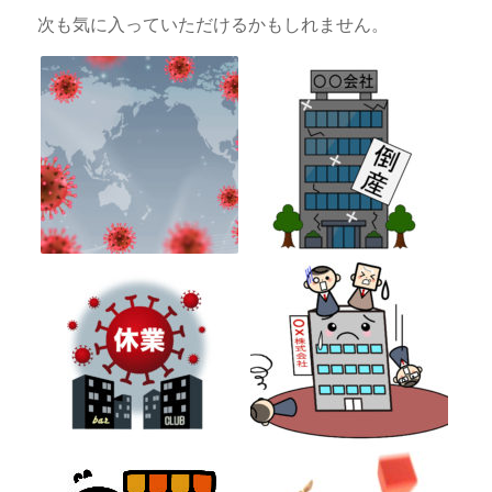
次も気に入っていただけるかもしれません。