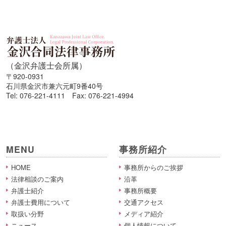
（金沢弁護士会所属）
〒920-0931
石川県金沢市兼六元町9番40号
Tel: 076-221-4111 Fax: 076-221-4994
MENU
事務所紹介
HOME
事務所からのご挨拶
法律相談のご案内
沿革
弁護士紹介
事務所概要
弁護士費用について
交通アクセス
取扱い分野
メディア紹介
ニュース
個人情報について