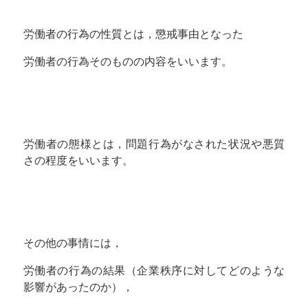
労働者の行為の性質とは，懲戒事由となった
労働者の行為そのものの内容をいいます。
労働者の態様とは，問題行為がなされた状況や悪質
さの程度をいいます。
その他の事情には，
労働者の行為の結果（企業秩序に対してどのような
影響があったのか），