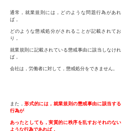
通常，就業規則には，どのような問題行為があれ
ば，
どのような懲戒処分がされることが記載されてお
り，
就業規則に記載されている懲戒事由に該当しなけれ
ば，
会社は，労働者に対して，懲戒処分をできません。
また，
形式的には，就業規則の懲戒事由に該当する
行為が
あったとしても，実質的に秩序を乱すおそれのない
ような行為であれば，