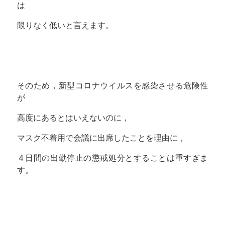
は
限りなく低いと言えます。
そのため，新型コロナウイルスを感染させる危険性
が
高度にあるとはいえないのに，
マスク不着用で会議に出席したことを理由に，
４日間の出勤停止の懲戒処分とすることは重すぎま
す。