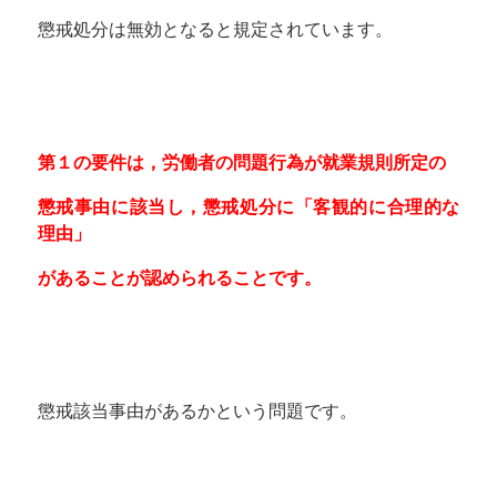
懲戒処分は無効となると規定されています。
第１の要件は，労働者の問題行為が就業規則所定の
懲戒事由に該当し，懲戒処分に「客観的に合理的な
理由」
があることが認められることです。
懲戒該当事由があるかという問題です。