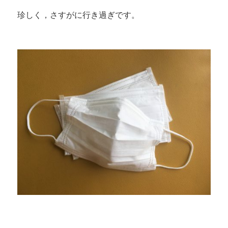
珍しく，さすがに行き過ぎです。