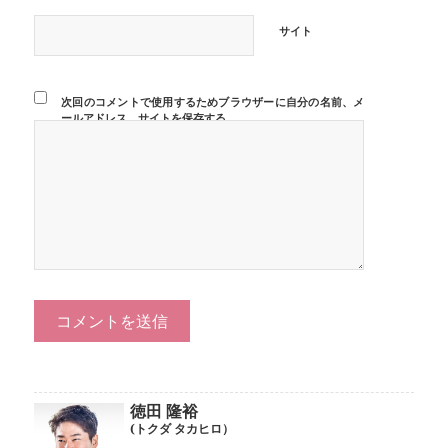
サイト
次回のコメントで使用するためブラウザーに自分の名前、メ
ールアドレス、サイトを保存する。
徳田 隆裕
(トクダ タカヒロ）