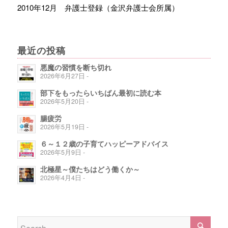
2010年12月 弁護士登録（金沢弁護士会所属）
最近の投稿
悪魔の習慣を断ち切れ
2026年6月27日 -
部下をもったらいちばん最初に読む本
2026年5月20日 -
腸疲労
2026年5月19日 -
６～１２歳の子育てハッピーアドバイス
2026年5月9日 -
北極星～僕たちはどう働くか～
2026年4月4日 -