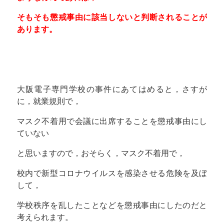
そもそも懲戒事由に該当しないと判断されることが
あります。
大阪電子専門学校の事件にあてはめると，さすが
に，就業規則で，
マスク不着用で会議に出席することを懲戒事由にし
ていない
と思いますので，おそらく，マスク不着用で，
校内で新型コロナウイルスを感染させる危険を及ぼ
して，
学校秩序を乱したことなどを懲戒事由にしたのだと
考えられます。