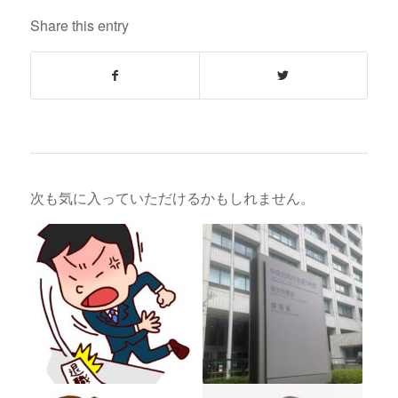
Share this entry
次も気に入っていただけるかもしれません。