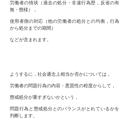
労働者の情状（過去の処分・非違行為歴，反省の有
無・態様），
使用者側の対応（他の労働者の処分との均衡，行為
から処分までの期間）
などが含まれます。
ようするに，社会通念上相当か否かについては，
労働者の問題行為の内容・悪質性の程度からして，
懲戒処分が重すぎないかという，
問題行為と懲戒処分とのバランスがとれているかを
判断します。