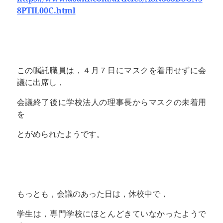
8PTIL00C.html
この嘱託職員は，４月７日にマスクを着用せずに会
議に出席し，
会議終了後に学校法人の理事長からマスクの未着用
を
とがめられたようです。
もっとも，会議のあった日は，休校中で，
学生は，専門学校にほとんどきていなかったようで