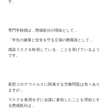
す。
専門学校側は，懲戒処分の理由として，
「学生の健康と安全を守る立場の教職員として，
感染リスクを軽視している」ことを挙げているよう
です。
新型コロナウイルスに関連する労働問題は色々あり
ますが，
マスクを着用せずに会議に参加したことを理由とす
る懲戒処分は，