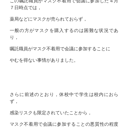
この嘱託職員がマスク不着用で会議に参加した４月
７日時点では，
薬局などにマスクが売られておらず，
一般の方がマスクを購入するのは困難な状況であ
り，
嘱託職員がマスク不着用で会議に参加することに
やむを得ない事情がありました。
さらに前述のとおり，休校中で学生は校内におら
ず，
感染リスクも限定されていたことから，
マスク不着用で会議に参加することの悪質性の程度