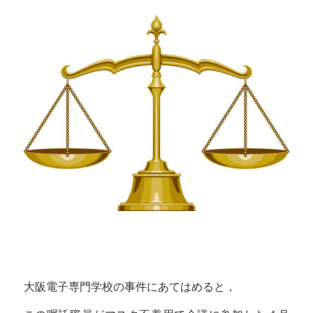
大阪電子専門学校の事件にあてはめると，