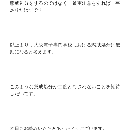
懲戒処分をするのではなく，厳重注意をすれば，事
足りたはずです。
以上より，大阪電子専門学校における懲戒処分は無
効になると考えます。
このような懲戒処分が二度となされないことを期待
したいです。
本日もお読みいただきありがとうございます。