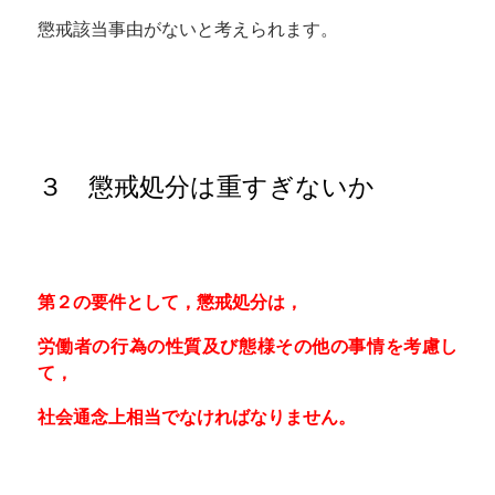
懲戒該当事由がないと考えられます。
３ 懲戒処分は重すぎないか
第２の要件として，懲戒処分は，
労働者の行為の性質及び態様その他の事情を考慮し
て，
社会通念上相当でなければなりません。