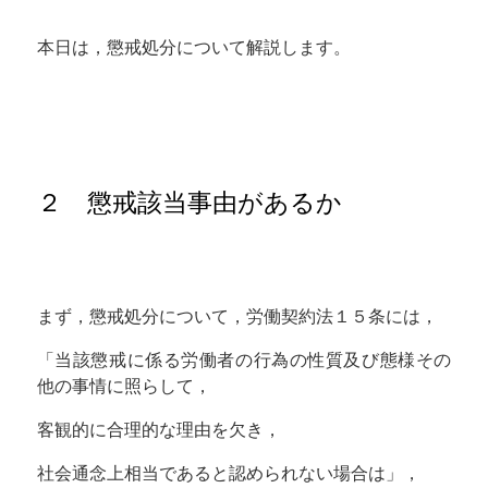
本日は，懲戒処分について解説します。
２ 懲戒該当事由があるか
まず，懲戒処分について，労働契約法１５条には，
「当該懲戒に係る労働者の行為の性質及び態様その
他の事情に照らして，
客観的に合理的な理由を欠き，
社会通念上相当であると認められない場合は」，