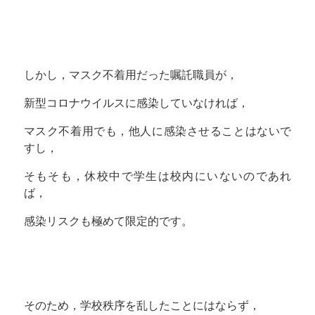
しかし，マスク不着用だった嘱託職員が，
新型コロナウイルスに感染していなければ，
マスク不着用でも，他人に感染させることはないで
すし，
そもそも，休校中で学生は校内にいないのであれ
ば，
感染リスクも極めて限定的です。
そのため，学校秩序を乱したことにはならず，