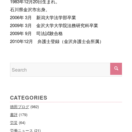
1983年12月20日生まれ。
石川県金沢市出身。
2006年 3月 新潟大学法学部卒業
2009年 3月 金沢大学大学院法務研究科卒業
2009年 9月 司法試験合格
2010年12月 弁護士登録（金沢弁護士会所属）
CATEGORIES
徳田ブログ
(982)
書評
(179)
労災
(64)
労働ニュース
(21)