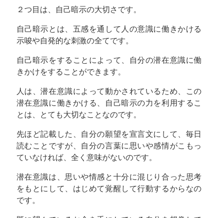
２つ目は、自己暗示の大切さです。
自己暗示とは、五感を通して人の意識に働きかける
示唆や自発的な刺激の全てです。
自己暗示をすることによって、自分の潜在意識に働
きかけをすることができます。
人は、潜在意識によって動かされているため、この
潜在意識に働きかける、自己暗示の力を利用するこ
とは、とても大切なことなのです。
先ほど記載した、自分の願望を宣言文にして、毎日
読むことですが、自分の言葉に思いや感情がこもっ
ていなければ、全く意味がないのです。
潜在意識は、思いや情感と十分に混じり合った思考
をもとにして、はじめて覚醒して行動するからなの
です。