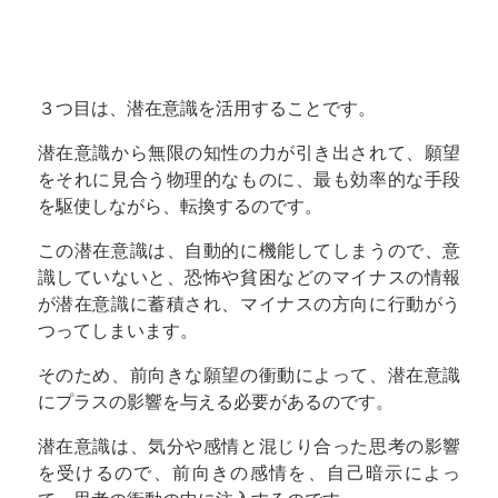
３つ目は、潜在意識を活用することです。
潜在意識から無限の知性の力が引き出されて、願望
をそれに見合う物理的なものに、最も効率的な手段
を駆使しながら、転換するのです。
この潜在意識は、自動的に機能してしまうので、意
識していないと、恐怖や貧困などのマイナスの情報
が潜在意識に蓄積され、マイナスの方向に行動がう
つってしまいます。
そのため、前向きな願望の衝動によって、潜在意識
にプラスの影響を与える必要があるのです。
潜在意識は、気分や感情と混じり合った思考の影響
を受けるので、前向きの感情を、自己暗示によっ