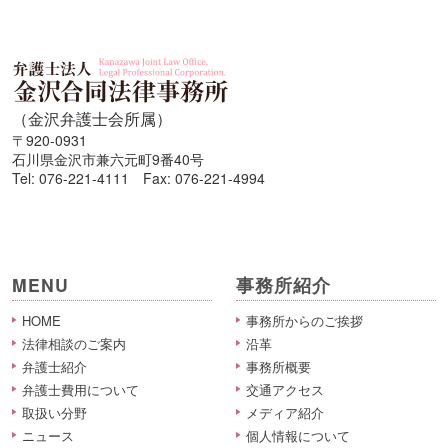
（金沢弁護士会所属）
〒920-0931
石川県金沢市兼六元町9番40号
Tel: 076-221-4111 Fax: 076-221-4994
MENU
事務所紹介
HOME
事務所からのご挨拶
法律相談のご案内
沿革
弁護士紹介
事務所概要
弁護士費用について
交通アクセス
取扱い分野
メディア紹介
ニュース
個人情報について