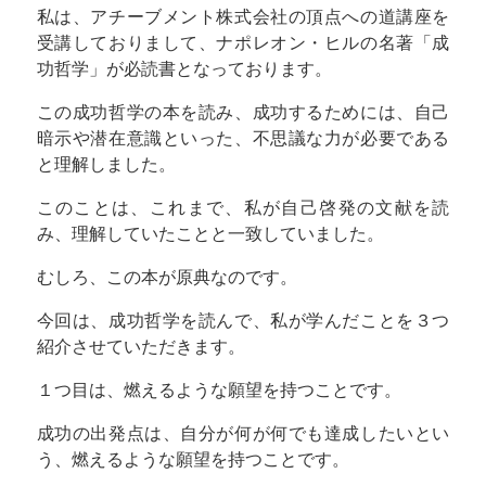
私は、アチーブメント株式会社の頂点への道講座を
受講しておりまして、ナポレオン・ヒルの名著「成
功哲学」が必読書となっております。
この成功哲学の本を読み、成功するためには、自己
暗示や潜在意識といった、不思議な力が必要である
と理解しました。
このことは、これまで、私が自己啓発の文献を読
み、理解していたことと一致していました。
むしろ、この本が原典なのです。
今回は、成功哲学を読んで、私が学んだことを３つ
紹介させていただきます。
１つ目は、燃えるような願望を持つことです。
成功の出発点は、自分が何が何でも達成したいとい
う、燃えるような願望を持つことです。