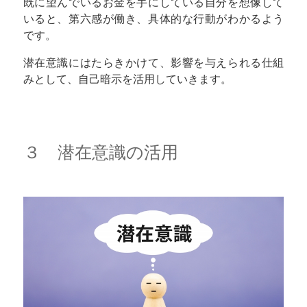
既に望んでいるお金を手にしている自分を想像して
いると、第六感が働き、具体的な行動がわかるよう
です。
潜在意識にはたらきかけて、影響を与えられる仕組
みとして、自己暗示を活用していきます。
３ 潜在意識の活用